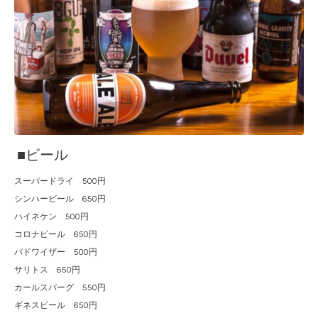
■ビール
スーパードライ 500円
シンハービール 650円
ハイネケン 500円
コロナビール 650円
バドワイザー 500円
サリトス 650円
カールスバーグ 550円
ギネスビール 650円