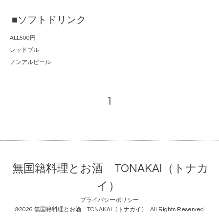
■ソフトドリンク
ALL500円
レッドブル
ノンアルビール
1
無国籍料理とお酒 TONAKAI（トナカ
イ）
プライバシーポリシー
©2026
無国籍料理とお酒 TONAKAI（トナカイ）
. All Rights Reserved.