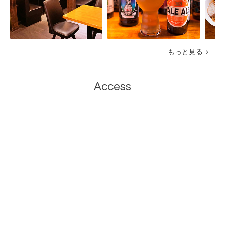
もっと見る
Access