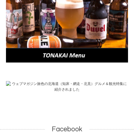
Facebook