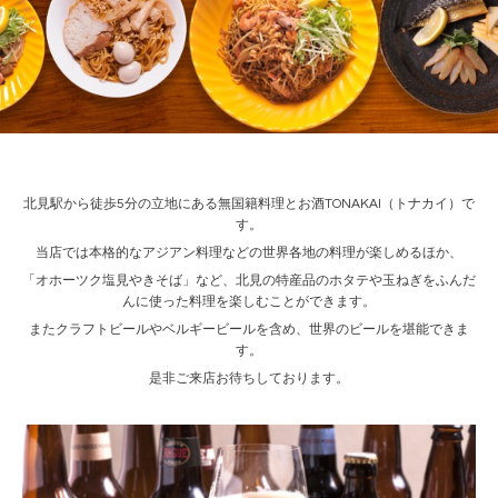
北見駅から徒歩5分の立地にある無国籍料理とお酒TONAKAI（トナカイ）で
す。
当店では本格的なアジアン料理などの世界各地の料理が楽しめるほか、
「オホーツク塩見やきそば」など、北見の特産品のホタテや玉ねぎをふんだ
んに使った料理を楽しむことができます。
またクラフトビールやベルギービールを含め、世界のビールを堪能できま
す。
是非ご来店お待ちしております。